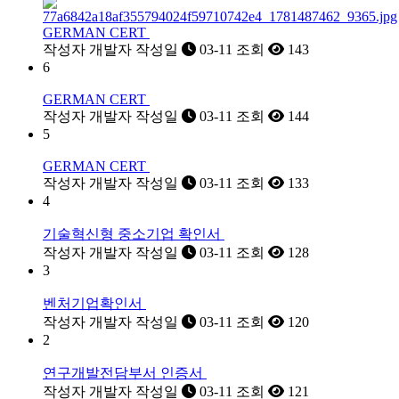
GERMAN CERT
작성자
개발자
작성일
03-11
조회
143
6
GERMAN CERT
작성자
개발자
작성일
03-11
조회
144
5
GERMAN CERT
작성자
개발자
작성일
03-11
조회
133
4
기술혁신형 중소기업 확인서
작성자
개발자
작성일
03-11
조회
128
3
벤처기업확인서
작성자
개발자
작성일
03-11
조회
120
2
연구개발전담부서 인증서
작성자
개발자
작성일
03-11
조회
121