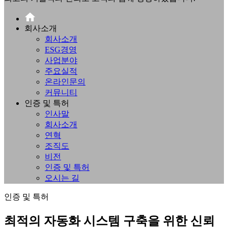
회사소개
회사소개
ESG경영
사업분야
주요실적
온라인문의
커뮤니티
인증 및 특허
인사말
회사소개
연혁
조직도
비전
인증 및 특허
오시는 길
인증 및 특허
최적의 자동화 시스템 구축을 위한 신뢰