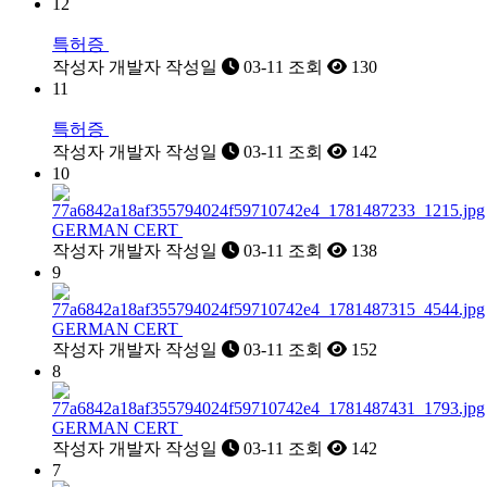
12
특허증
작성자
개발자
작성일
03-11
조회
130
11
특허증
작성자
개발자
작성일
03-11
조회
142
10
GERMAN CERT
작성자
개발자
작성일
03-11
조회
138
9
GERMAN CERT
작성자
개발자
작성일
03-11
조회
152
8
GERMAN CERT
작성자
개발자
작성일
03-11
조회
142
7