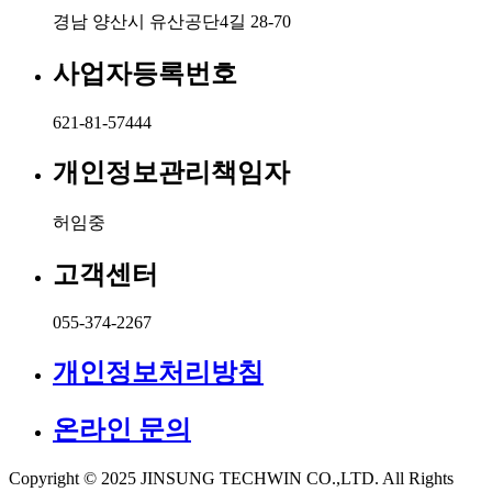
경남 양산시 유산공단4길 28-70
사업자등록번호
621-81-57444
개인정보관리책임자
허임중
고객센터
055-374-2267
개인정보처리방침
온라인 문의
Copyright © 2025 JINSUNG TECHWIN CO.,LTD. All Rights